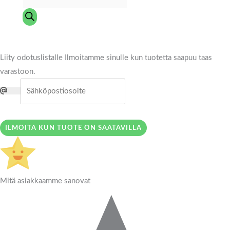
Liity odotuslistalle
Ilmoitamme sinulle kun tuotetta saapuu taas
varastoon.
ILMOITA KUN TUOTE ON SAATAVILLA
Mitä asiakkaamme sanovat