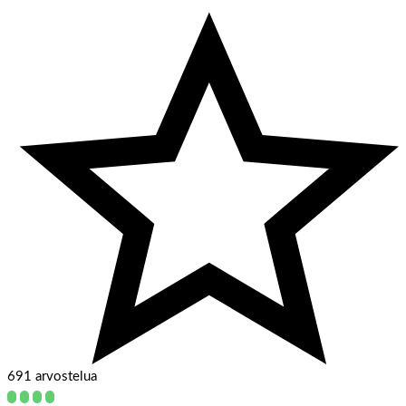
691 arvostelua