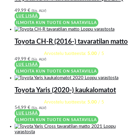
49,99
€
(Sis. ALV)
LUE LISÄÄ
ILMOITA KUN TUOTE ON SAATAVILLA
Loppu varastosta
Toyota CH-R (2016-) tavaratilan matto
Arvostelu tuotteesta:
5.00
/ 5
49,99
€
(Sis. ALV)
LUE LISÄÄ
ILMOITA KUN TUOTE ON SAATAVILLA
Loppu varastosta
Toyota Yaris (2020-) kaukalomatot
Arvostelu tuotteesta:
5.00
/ 5
54,99
€
(Sis. ALV)
LUE LISÄÄ
ILMOITA KUN TUOTE ON SAATAVILLA
Loppu
varastosta