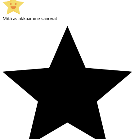
Mitä asiakkaamme sanovat