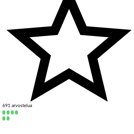
691 arvostelua