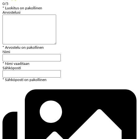
0/5
* Luokitus on pakollinen
Arvostelusi
* Arvostelu on pakollinen
Nimi
* Nimi vaaditaan
Sähköposti
* Sähköposti on pakollinen