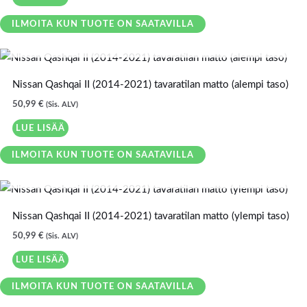
ILMOITA KUN TUOTE ON SAATAVILLA
LOPPU VARASTOSTA
Nissan Qashqai II (2014-2021) tavaratilan matto (alempi taso)
50,99
€
(Sis. ALV)
LUE LISÄÄ
ILMOITA KUN TUOTE ON SAATAVILLA
LOPPU VARASTOSTA
Nissan Qashqai II (2014-2021) tavaratilan matto (ylempi taso)
50,99
€
(Sis. ALV)
LUE LISÄÄ
ILMOITA KUN TUOTE ON SAATAVILLA