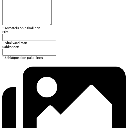
* Arvostelu on pakollinen
Nimi
* Nimi vaaditaan
Sähköposti
* Sähköposti on pakollinen