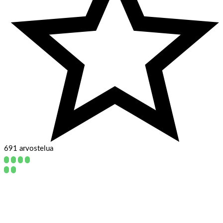
691 arvostelua