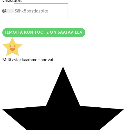
varastoon.
ILMOITA KUN TUOTE ON SAATAVILLA
Mitä asiakkaamme sanovat