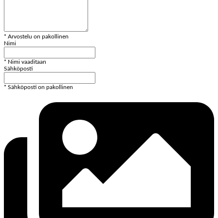
* Arvostelu on pakollinen
Nimi
* Nimi vaaditaan
Sähköposti
* Sähköposti on pakollinen