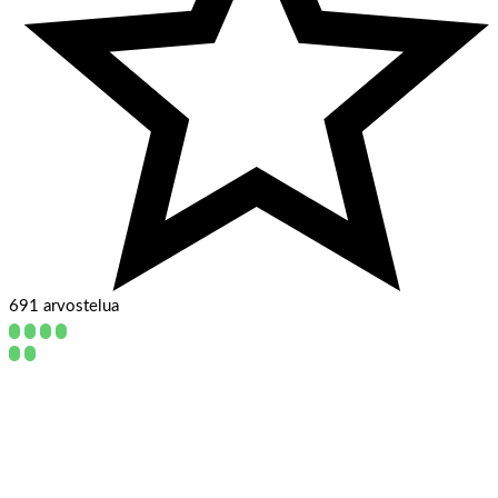
691 arvostelua