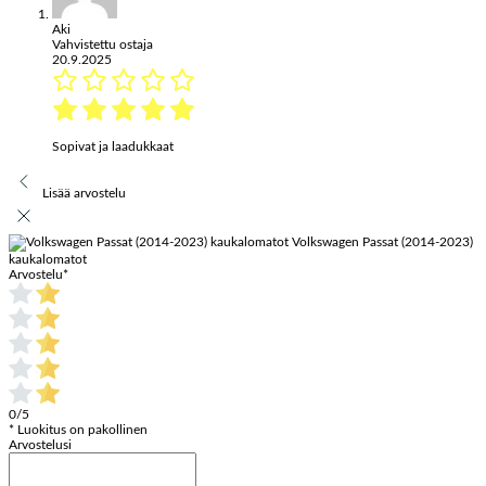
Aki
Vahvistettu ostaja
20.9.2025
Sopivat ja laadukkaat
Lisää arvostelu
Volkswagen Passat (2014-2023)
kaukalomatot
Arvostelu
*
0/5
* Luokitus on pakollinen
Arvostelusi