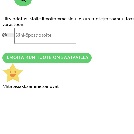
Liity odotuslistalle
Ilmoitamme sinulle kun tuotetta saapuu taa
varastoon.
ILMOITA KUN TUOTE ON SAATAVILLA
Mitä asiakkaamme sanovat