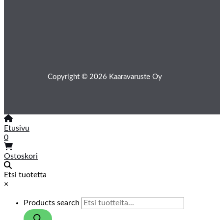
Copyright © 2026 Kaaravaruste Oy
Etusivu
0
Ostoskori
Etsi tuotetta
×
Products search