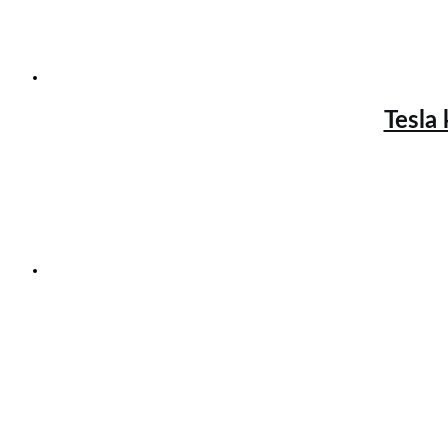
Tesla 