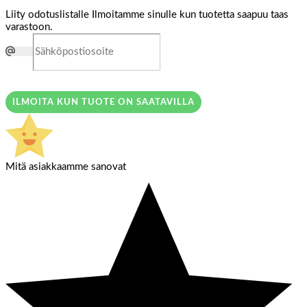
Liity odotuslistalle
Ilmoitamme sinulle kun tuotetta saapuu taas
varastoon.
ILMOITA KUN TUOTE ON SAATAVILLA
Mitä asiakkaamme sanovat