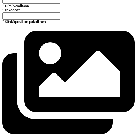
* Nimi vaaditaan
Sähköposti
* Sähköposti on pakollinen