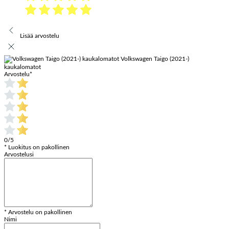
Lisää arvostelu
Volkswagen Taigo (2021-)
kaukalomatot
Arvostelu
*
0/5
* Luokitus on pakollinen
Arvostelusi
* Arvostelu on pakollinen
Nimi