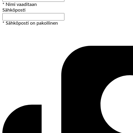
* Nimi vaaditaan
Sähköposti
* Sähköposti on pakollinen