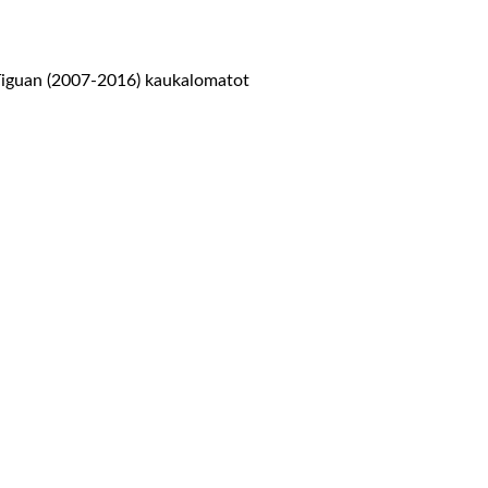
iguan (2007-2016) kaukalomatot