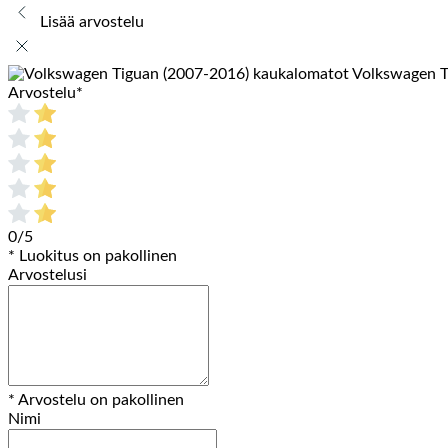
Lisää arvostelu
Volkswagen T
Arvostelu
*
0/5
* Luokitus on pakollinen
Arvostelusi
* Arvostelu on pakollinen
Nimi