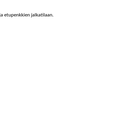
a etupenkkien jalkatilaan.