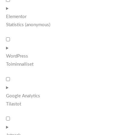
Elementor
Statistics (anonymous)
WordPress
Toiminnalliset
Google Analytics
Tilastot