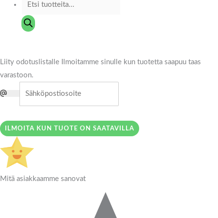
Liity odotuslistalle
Ilmoitamme sinulle kun tuotetta saapuu taas
varastoon.
ILMOITA KUN TUOTE ON SAATAVILLA
Mitä asiakkaamme sanovat