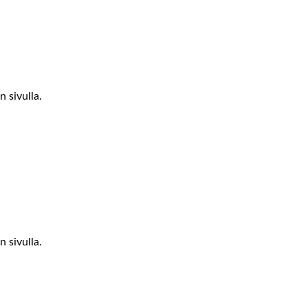
 sivulla.
 sivulla.