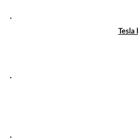
Tesla 