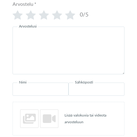
Arvostelu
*
0/5
Arvostelusi
Nimi
Sähköposti
Lisää valokuvia tai videota
arvosteluun