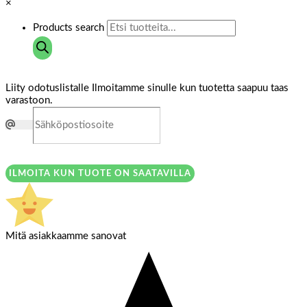
×
Products search
Liity odotuslistalle
Ilmoitamme sinulle kun tuotetta saapuu taas
varastoon.
ILMOITA KUN TUOTE ON SAATAVILLA
Mitä asiakkaamme sanovat