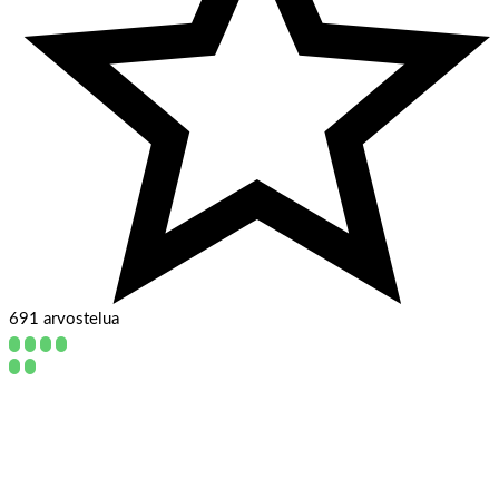
691 arvostelua