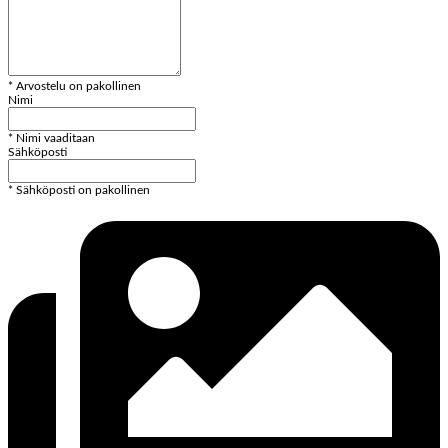
* Arvostelu on pakollinen
Nimi
* Nimi vaaditaan
Sähköposti
* Sähköposti on pakollinen