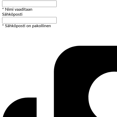
* Nimi vaaditaan
Sähköposti
* Sähköposti on pakollinen