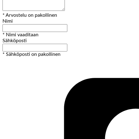
* Arvostelu on pakollinen
Nimi
* Nimi vaaditaan
Sähköposti
* Sähköposti on pakollinen