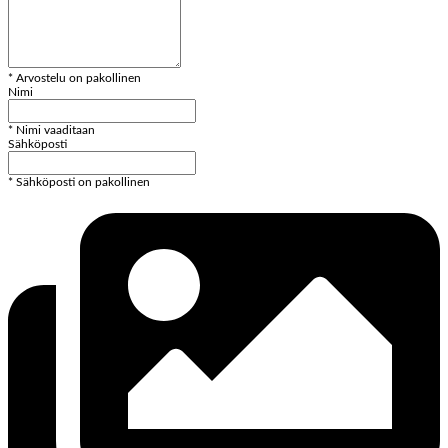
* Arvostelu on pakollinen
Nimi
* Nimi vaaditaan
Sähköposti
* Sähköposti on pakollinen