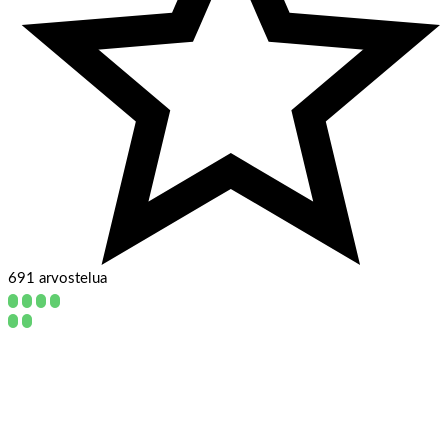
691 arvostelua