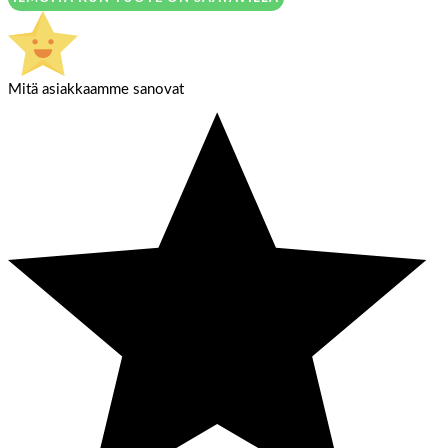
Mitä asiakkaamme sanovat