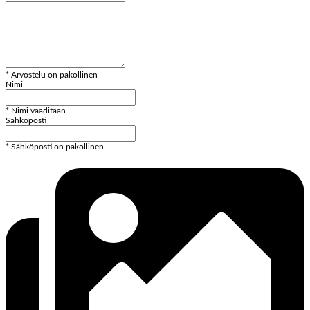
* Arvostelu on pakollinen
Nimi
* Nimi vaaditaan
Sähköposti
* Sähköposti on pakollinen