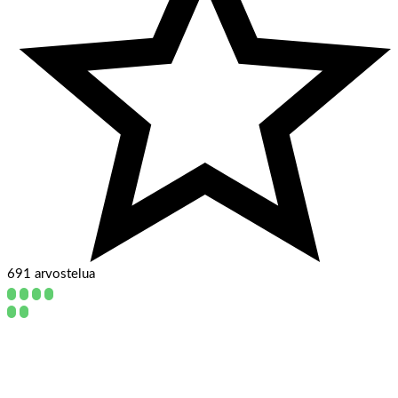
691 arvostelua