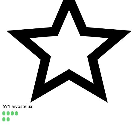
691 arvostelua