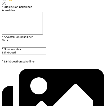
0/5
* Luokitus on pakollinen
Arvostelusi
* Arvostelu on pakollinen
Nimi
* Nimi vaaditaan
Sähköposti
* Sähköposti on pakollinen