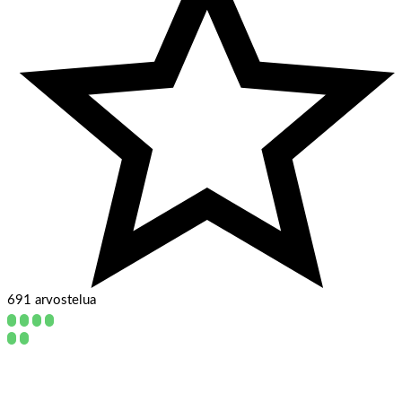
691 arvostelua