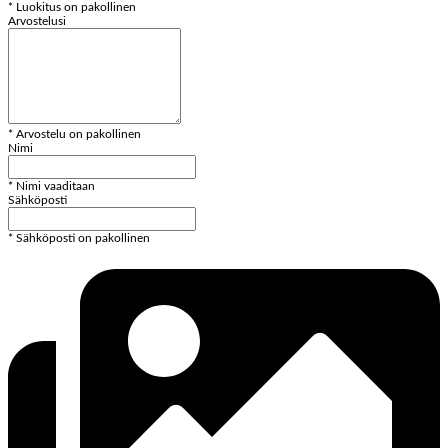
* Luokitus on pakollinen
Arvostelusi
* Arvostelu on pakollinen
Nimi
* Nimi vaaditaan
Sähköposti
* Sähköposti on pakollinen