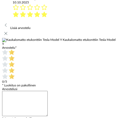
10.10.2025
Lisää arvostelu
Kaukalomatto etukonttiin Tesla Model
Y
Arvostelu
*
0/5
* Luokitus on pakollinen
Arvostelusi