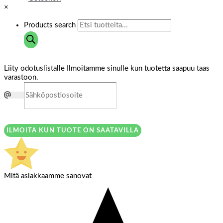
×
Products search
Liity odotuslistalle
Ilmoitamme sinulle kun tuotetta saapuu taas
varastoon.
ILMOITA KUN TUOTE ON SAATAVILLA
Mitä asiakkaamme sanovat