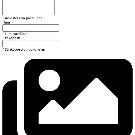
* Arvostelu on pakollinen
Nimi
* Nimi vaaditaan
Sähköposti
* Sähköposti on pakollinen