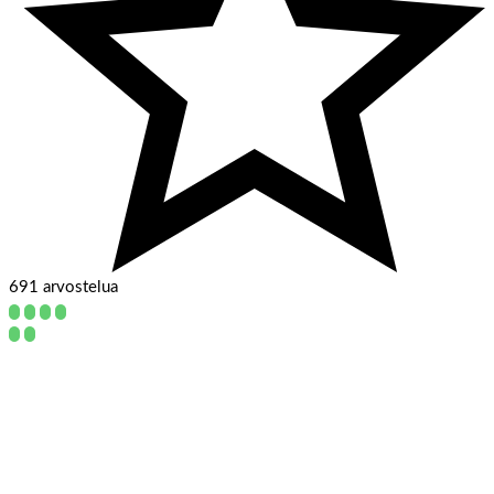
691 arvostelua