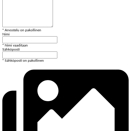
* Arvostelu on pakollinen
Nimi
* Nimi vaaditaan
Sähköposti
* Sähköposti on pakollinen