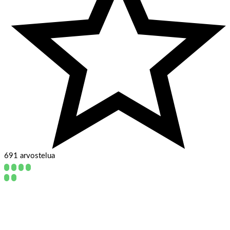
691 arvostelua