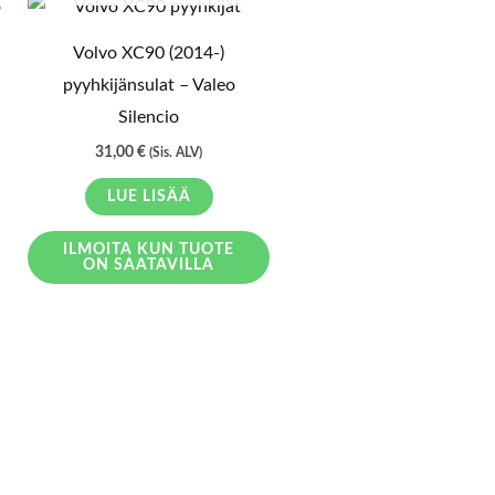
Volvo XC90 (2014-)
pyyhkijänsulat – Valeo
Silencio
31,00
€
(Sis. ALV)
LUE LISÄÄ
ILMOITA KUN TUOTE
ON SAATAVILLA