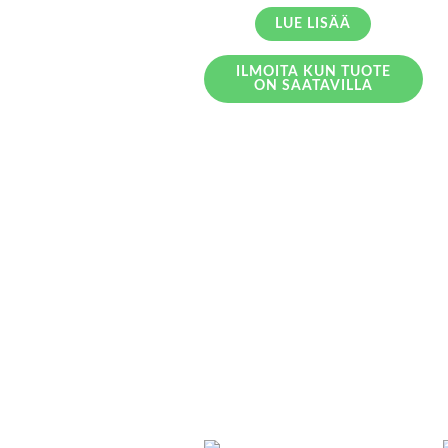
LUE LISÄÄ
ILMOITA KUN TUOTE
ON SAATAVILLA
LOPPU VARASTOSTA