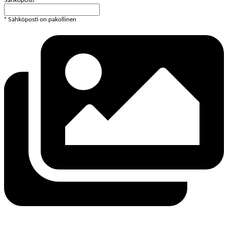
* Sähköposti on pakollinen