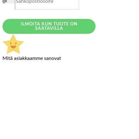
ILMOITA KUN TUOTE ON
SAATAVILLA
Mitä asiakkaamme sanovat