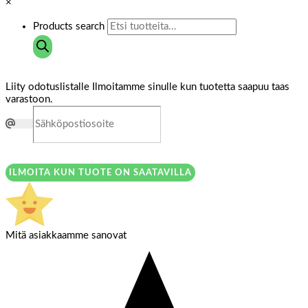
×
Products search
Liity odotuslistalle
Ilmoitamme sinulle kun tuotetta saapuu taas
varastoon.
ILMOITA KUN TUOTE ON SAATAVILLA
Mitä asiakkaamme sanovat