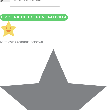
ILMOITA KUN TUOTE ON SAATAVILLA
Mitä asiakkaamme sanovat