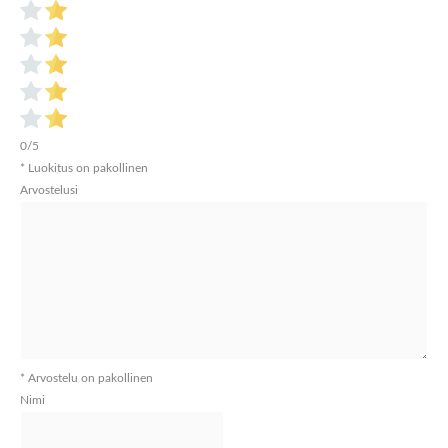
0/5
* Luokitus on pakollinen
Arvostelusi
* Arvostelu on pakollinen
Nimi