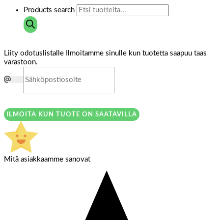
Products search
Liity odotuslistalle
Ilmoitamme sinulle kun tuotetta saapuu taas
varastoon.
ILMOITA KUN TUOTE ON SAATAVILLA
Mitä asiakkaamme sanovat