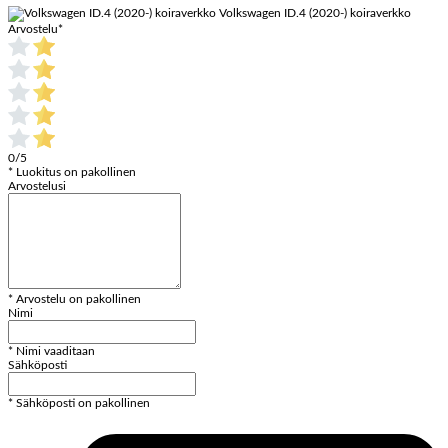
Volkswagen ID.4 (2020-) koiraverkko
Arvostelu
*
0/5
* Luokitus on pakollinen
Arvostelusi
* Arvostelu on pakollinen
Nimi
* Nimi vaaditaan
Sähköposti
* Sähköposti on pakollinen