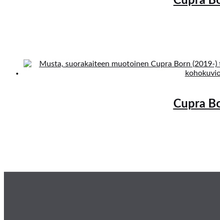
Cupra Bo
Cupra Bo