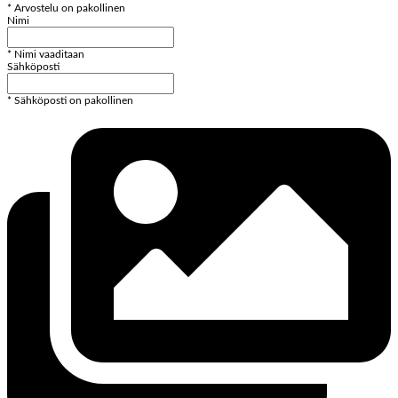
* Arvostelu on pakollinen
Nimi
* Nimi vaaditaan
Sähköposti
* Sähköposti on pakollinen