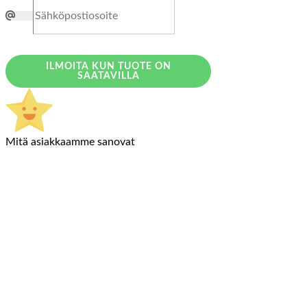
ILMOITA KUN TUOTE ON
SAATAVILLA
Mitä asiakkaamme sanovat