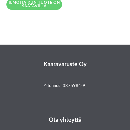
ILMOITA KUN TUOTE ON
SAATAVILLA
Kaaravaruste Oy
Y-tunnus: 3375984-9
Ota yhteyttä