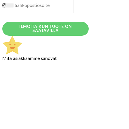
ILMOITA KUN TUOTE ON
SAATAVILLA
Mitä asiakkaamme sanovat