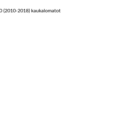
60 (2010-2018) kaukalomatot