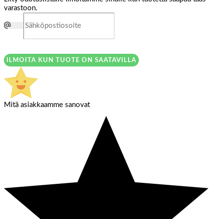
varastoon.
ILMOITA KUN TUOTE ON SAATAVILLA
Mitä asiakkaamme sanovat