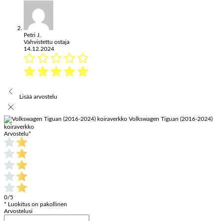
Petri J.
Vahvistettu ostaja
14.12.2024
Lisää arvostelu
Volkswagen Tiguan (2016-2024)
koiraverkko
Arvostelu
*
0/5
* Luokitus on pakollinen
Arvostelusi