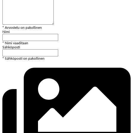
* Arvostelu on pakollinen
Nimi
* Nimi vaaditaan
Sähköposti
* Sähköposti on pakollinen