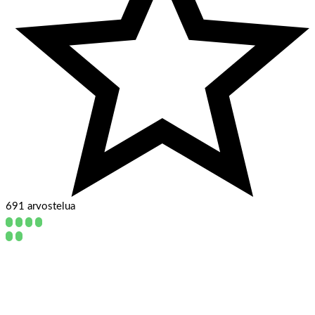
691 arvostelua