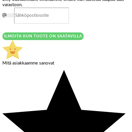
varastoon.
ILMOITA KUN TUOTE ON SAATAVILLA
Mitä asiakkaamme sanovat