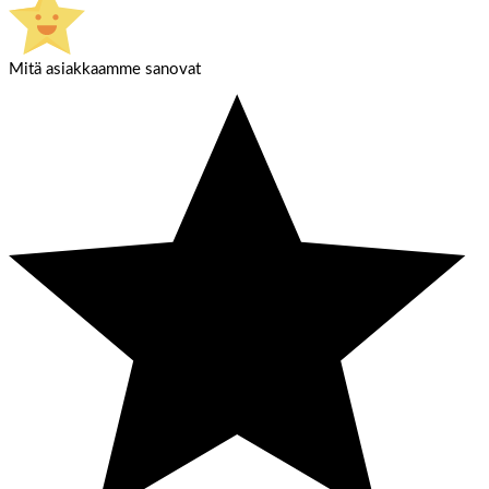
Mitä asiakkaamme sanovat