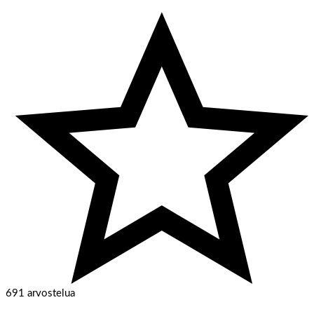
691 arvostelua