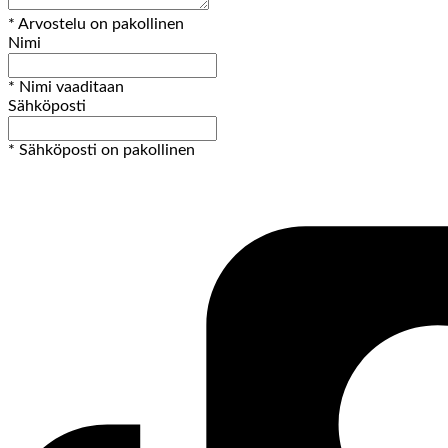
* Arvostelu on pakollinen
Nimi
* Nimi vaaditaan
Sähköposti
* Sähköposti on pakollinen