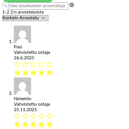
1-2 2:n arvosteluista
Pasi
Vahvistettu ostaja
26.6.2025
Nimetön
Vahvistettu ostaja
25.11.2025