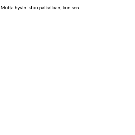
. Mutta hyvin istuu paikallaan, kun sen