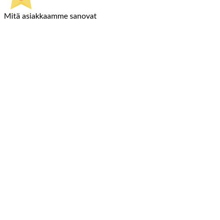
Mitä asiakkaamme sanovat