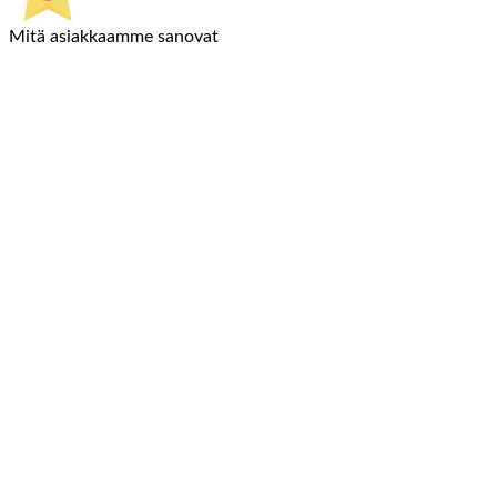
Mitä asiakkaamme sanovat