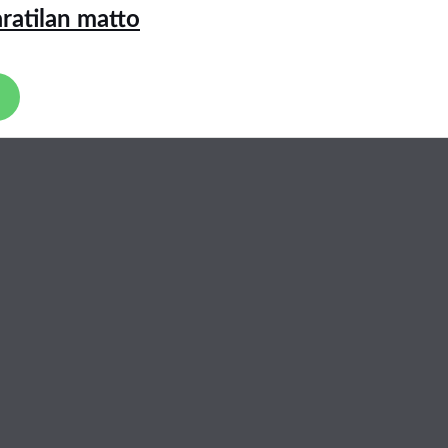
ratilan matto