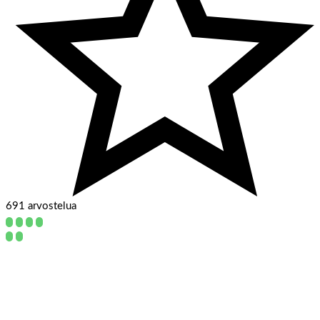
691 arvostelua