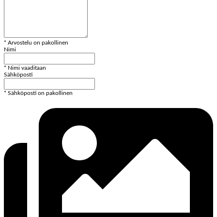
* Arvostelu on pakollinen
Nimi
* Nimi vaaditaan
Sähköposti
* Sähköposti on pakollinen