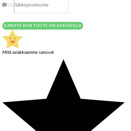
ILMOITA KUN TUOTE ON SAATAVILLA
Mitä asiakkaamme sanovat