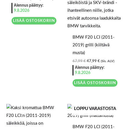
Alennus päättyy:
9.8.2026
LISÄÄ OSTOSKORIIN
BMW F20 LCI (2011-
2019) grilli (kiiltävä
musta)
67,99
€
47,99
€
(Sis. ALV)
Alennus päättyy:
9.8.2026
LISÄÄ OSTOSKORIIN
LOPPU VARASTOSTA
BMW F20 LCI (2011-